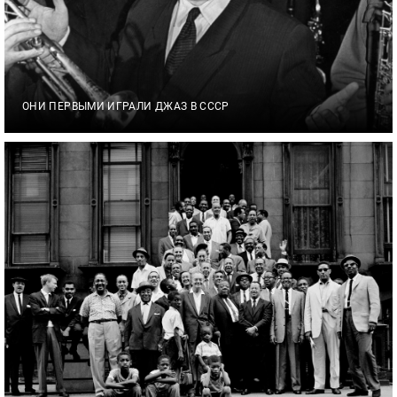
ОНИ ПЕРВЫМИ ИГРАЛИ ДЖАЗ В СССР