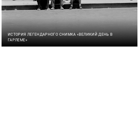
ИСТОРИЯ ЛЕГЕНДАРНОГО СНИМКА «ВЕЛИКИЙ ДЕНЬ В
ГАРЛЕМЕ»