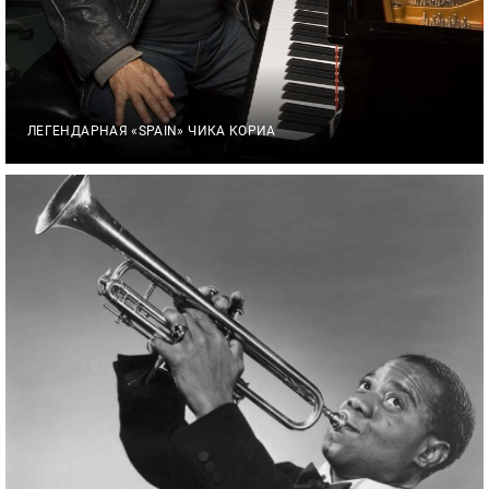
ЛЕГЕНДАРНАЯ «SPAIN» ЧИКА КОРИА