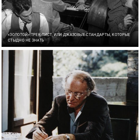
«ЗОЛОТОЙ» ТРЕК-ЛИСТ, ИЛИ ДЖАЗОВЫЕ СТАНДАРТЫ, КОТОРЫЕ
СТЫДНО НЕ ЗНАТЬ