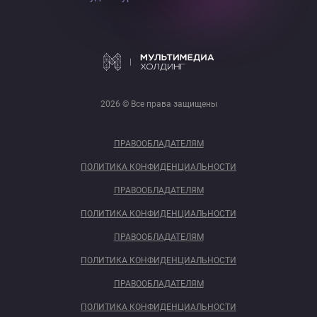
2026 © Все права защищены
ПРАВООБЛАДАТЕЛЯМ
ПОЛИТИКА КОНФИДЕНЦИАЛЬНОСТИ
ПРАВООБЛАДАТЕЛЯМ
ПОЛИТИКА КОНФИДЕНЦИАЛЬНОСТИ
ПРАВООБЛАДАТЕЛЯМ
ПОЛИТИКА КОНФИДЕНЦИАЛЬНОСТИ
ПРАВООБЛАДАТЕЛЯМ
ПОЛИТИКА КОНФИДЕНЦИАЛЬНОСТИ