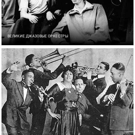
ВЕЛИКИЕ ДЖАЗОВЫЕ ОРКЕСТРЫ