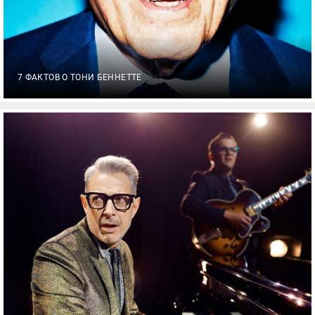
7 ФАКТОВ О ТОНИ БЕННЕТТЕ