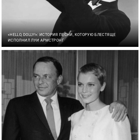
«HELLO, DOLLY!»: ИСТОРИЯ ПЕСНИ, КОТОРУЮ БЛЕСТЯЩЕ
ИСПОЛНИЛ ЛУИ АРМСТРОНГ