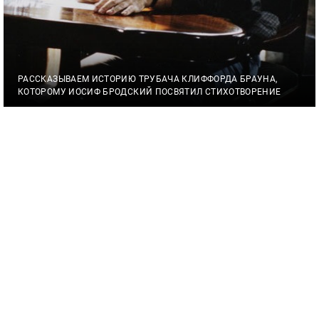
РАССКАЗЫВАЕМ ИСТОРИЮ ТРУБАЧА КЛИФФОРДА БРАУНА,
КОТОРОМУ ИОСИФ БРОДСКИЙ ПОСВЯТИЛ СТИХОТВОРЕНИЕ