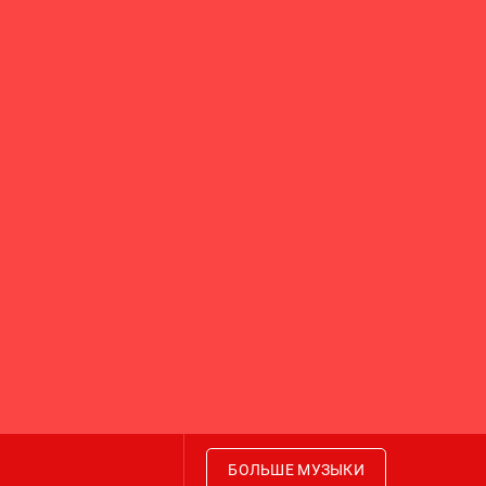
БОЛЬШЕ МУЗЫКИ