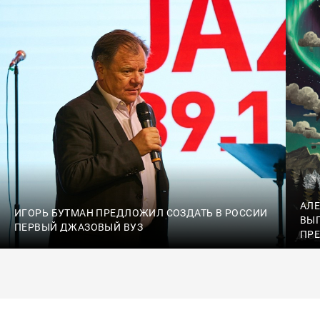
АЛЕ
ИГОРЬ БУТМАН ПРЕДЛОЖИЛ СОЗДАТЬ В РОССИИ
ВЫП
ПЕРВЫЙ ДЖАЗОВЫЙ ВУЗ
ПРЕ