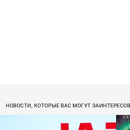
НОВОСТИ, КОТОРЫЕ ВАС МОГУТ ЗАИНТЕРЕСО