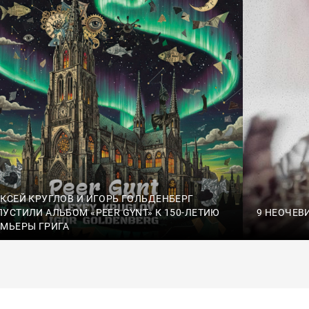
КСЕЙ КРУГЛОВ И ИГОРЬ ГОЛЬДЕНБЕРГ
УСТИЛИ АЛЬБОМ «PEER GYNT» К 150-ЛЕТИЮ
9 НЕОЧЕВ
МЬЕРЫ ГРИГА