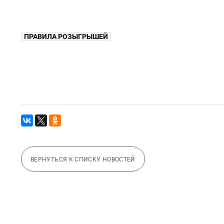
ПРАВИЛА РОЗЫГРЫШЕЙ
ВЕРНУТЬСЯ К СПИСКУ НОВОСТЕЙ