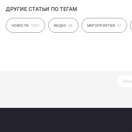
ДРУГИЕ СТАТЬИ ПО ТЕГАМ
НОВОСТИ
1357
ВИДЕО
44
МЕРОПРИЯТИЯ
57