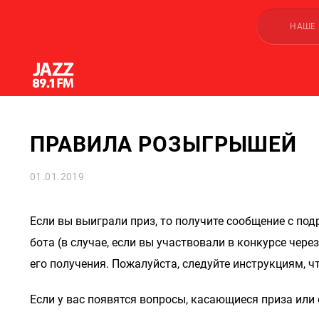
НАШЕ
ПРАВИЛА РОЗЫГРЫШЕЙ
01.01.2019
Если вы выиграли приз, то получите сообщение с под
бота (в случае, если вы участвовали в конкурсе чер
его получения. Пожалуйста, следуйте инструкциям, ч
Если у вас появятся вопросы, касающиеся приза или 