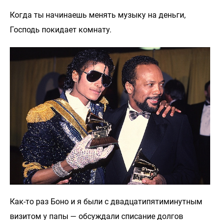
Когда ты начинаешь менять музыку на деньги,
Господь покидает комнату.
Как-то раз Боно и я были с двадцатипятиминутным
визитом у папы — обсуждали списание долгов