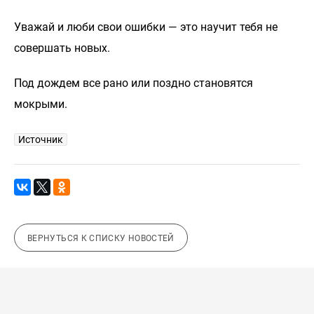
Уважай и люби свои ошибки — это научит тебя не
совершать новых.
Под дождем все рано или поздно становятся
мокрыми.
Источник
ВЕРНУТЬСЯ К СПИСКУ НОВОСТЕЙ