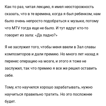
Как-то раз, читая лекцию, я имел неосторожность
сказать, что в те времена, когда я был ребенком, нам
было очень непросто подобраться к музыке, потому
что MTV тогда еще не было. И тут вдруг кто-то
говорит из зала: «Да ладно?»
Я не заслужил того, чтобы меня ввели в Зал славы
композиторов и дали премию. Но много лет назад я
перенес операцию на мозге, и этого я тоже не
заслужил, так что премию я все же решил оставить
себе.
Тому, кто научился хорошо зарабатывать, нужно
научиться правильно тратить. Но это посложнее
будет.