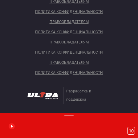
ПРАВООБЛАДАТЕЛЯМ
ПОЛИТИКА КОНФИДЕНЦИАЛЬНОСТИ
ПРАВООБЛАДАТЕЛЯМ
ПОЛИТИКА КОНФИДЕНЦИАЛЬНОСТИ
ПРАВООБЛАДАТЕЛЯМ
ПОЛИТИКА КОНФИДЕНЦИАЛЬНОСТИ
ПРАВООБЛАДАТЕЛЯМ
ПОЛИТИКА КОНФИДЕНЦИАЛЬНОСТИ
Разработка и
поддержка
10