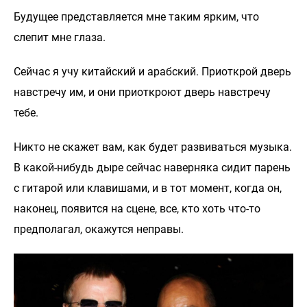
Будущее представляется мне таким ярким, что
слепит мне глаза.
Сейчас я учу китайский и арабский. Приоткрой дверь
навстречу им, и они приоткроют дверь навстречу
тебе.
Никто не скажет вам, как будет развиваться музыка.
В какой-нибудь дыре сейчас наверняка сидит парень
с гитарой или клавишами, и в тот момент, когда он,
наконец, появится на сцене, все, кто хоть что-то
предполагал, окажутся неправы.