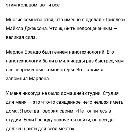
этим кольцом, вот и все.
Многие сомневаются, что именно я сделал «Триллер»
Майкла Джексона. Что ж, быть недооцененным —
великая сила.
Марлон Брандо был гением нанотехнологий. Его
нанотехнологии были в миллиарды раз быстрее, чем
все современные компьютеры. Вот каким я
запомнил Марлона.
У меня никогда не было домашней студии. Студия
для меня — это что-то священное, чего нельзя иметь
дома. Я всегда говорил своим: «Не толпитесь в
студии. Если Господу захочется войти, он всегда
должен найти для себя место».