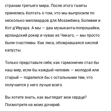
странам третьего мира. После этого газеты
принялись болтать о том, что мы выпросили по
несколько миллиардов для Мозамбика, Боливии и
Кот-д’Ивуара. А мы — два музыканта-попрошайки,
ирландский рокер и чувак из Чикаго, — мы просто
были счастливы. Как лиса, обожравшаяся кислой
капусты.
Только представьте себе, как гармоничен стал бы
наш мир, если бы каждый человек — молодой или
старый — поделился бы с остальными тем, что
получается у него лучше всего.
Вы хотите знать, как выглядит мое сердце?
Посмотрите на моих дочерей.