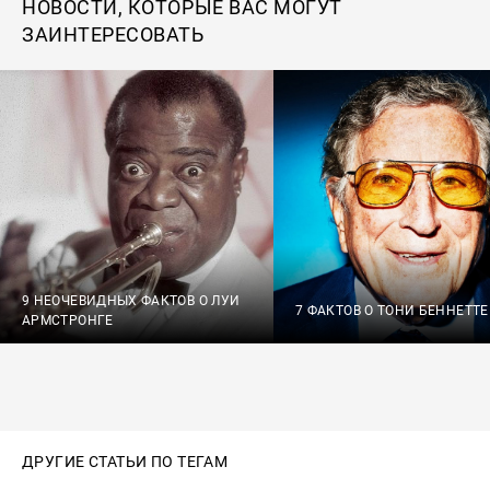
НОВОСТИ, КОТОРЫЕ ВАС МОГУТ
ЗАИНТЕРЕСОВАТЬ
9 НЕОЧЕВИДНЫХ ФАКТОВ О ЛУИ
7 ФАКТОВ О ТОНИ БЕННЕТТЕ
АРМСТРОНГЕ
ДРУГИЕ СТАТЬИ ПО ТЕГАМ