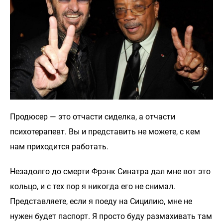
Продюсер — это отчасти сиделка, а отчасти
психотерапевт. Вы и представить не можете, с кем
нам приходится работать.
Незадолго до смерти Фрэнк Синатра дал мне вот это
кольцо, и с тех пор я никогда его не снимал.
Представляете, если я поеду на Сицилию, мне не
нужен будет паспорт. Я просто буду размахивать там