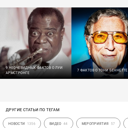
9 НЕОЧЕВИДНЫХ ФАКТОВ О ЛУИ
7 ФАКТОВ О ТОНИ БЕННЕТТЕ
АРМСТРОНГЕ
ДРУГИЕ СТАТЬИ ПО ТЕГАМ
НОВОСТИ
1356
ВИДЕО
44
МЕРОПРИЯТИЯ
57