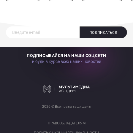
ПОДПИСАТЬСЯ
ПОДПИСЫВАЙСЯ НА НАШИ СОЦСЕТИ
и будь в курсе всех наших новостей
2026 © Все права защищены
ПРАВООБЛАДАТЕЛЯМ