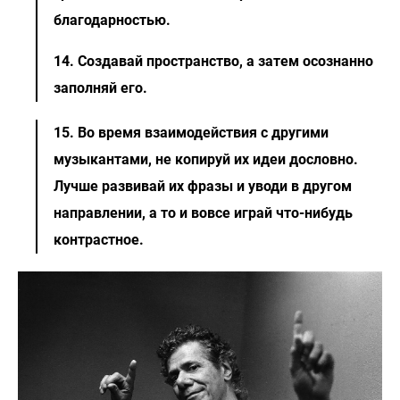
благодарностью.
14. Создавай пространство, а затем осознанно
заполняй его.
15. Во время взаимодействия с другими
музыкантами, не копируй их идеи дословно.
Лучше развивай их фразы и уводи в другом
направлении, а то и вовсе играй что-нибудь
контрастное.