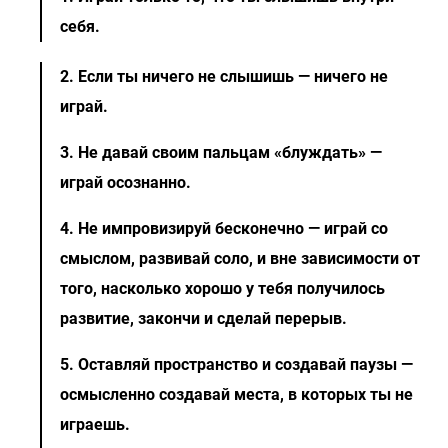
себя.
2. Если ты ничего не слышишь — ничего не
играй.
3. Не давай своим пальцам «блуждать» —
играй осознанно.
4. Не импровизируй бесконечно — играй со
смыслом, развивай соло, и вне зависимости от
того, насколько хорошо у тебя получилось
развитие, закончи и сделай перерыв.
5. Оставляй пространство и создавай паузы —
осмысленно создавай места, в которых ты не
играешь.