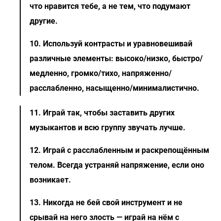
что нравится тебе, а не тем, что подумают
другие.
10. Используй контрасты и уравновешивай
различные элементы: высоко/низко, быстро/
медленно, громко/тихо, напряженно/
расслабленно, насыщенно/минималистично.
11. Играй так, чтобы заставить других
музыкантов и всю группу звучать лучше.
12. Играй с расслабленным и раскрепощённым
телом. Всегда устраняй напряжение, если оно
возникает.
13. Никогда не бей свой инструмент и не
срывай на него злость — играй на нём с