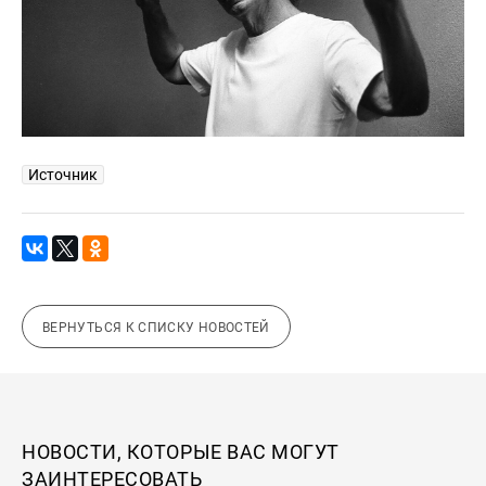
Источник
ВЕРНУТЬСЯ К СПИСКУ НОВОСТЕЙ
НОВОСТИ, КОТОРЫЕ ВАС МОГУТ
ЗАИНТЕРЕСОВАТЬ