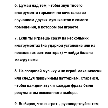
6. Думай над тем, чтобы звук твоего
инструмента гармонично сочетался со
звучанием других музыкантов и самого
помещения, в котором вы играете.
7. Если ты играешь сразу на нескольких
инструментах (на ударной установке или на
нескольких синтезаторах) — найди баланс
между ними.
8. Не создавай музыку и не играй механически
или следуя привычным паттернам. Старайся,
чтобы каждый звук и каждая фраза были
результатом осознанного выбора.
9. Выбирая, что сыграть, руководствуйся тем,