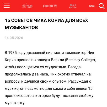
15 СОВЕТОВ ЧИКА КОРИА ДЛЯ ВСЕХ
МУЗЫКАНТОВ
14.05.2026
В 1985 году джазовый пианист и композитор Чик
Кориа пришел в колледж Беркли (Berkeley College),
чтобы пообщаться со студентами. Беседа
продолжалась два часа, Чик охотно отвечал на
вопросы и делился своим опытом. Рассуждая о
музыке, он незаметно для самого себя вывел 15
правил/советов, которые будут полезны любому
музыканту.