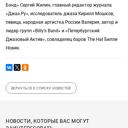
Бэнд» Сергей Жилин, главный редактор журнала
«Джаз.Ру», исследователь джаза Кирилл Мошков,
певица, народная артистка России Валерия, автор и
лидер групп «Billy’s Band» и «Петербургский
Джазовый Актив», совладелец баров The Hat Билли
Новик.
ВЕРНУТЬСЯ К СПИСКУ НОВОСТЕЙ
НОВОСТИ, КОТОРЫЕ ВАС МОГУТ