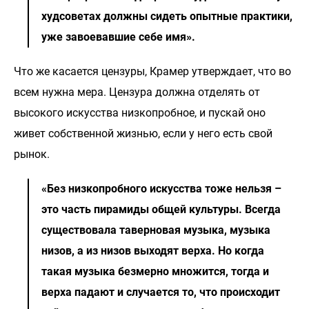
худсоветах должны сидеть опытные практики,
уже завоевавшие себе имя».
Что же касается цензуры, Крамер утверждает, что во
всем нужна мера. Цензура должна отделять от
высокого искусства низкопробное, и пускай оно
живет собственной жизнью, если у него есть свой
рынок.
«Без низкопробного искусства тоже нельзя –
это часть пирамиды общей культуры. Всегда
существовала таверновая музыка, музыка
низов, а из низов выходят верха. Но когда
такая музыка безмерно множится, тогда и
верха падают и случается то, что происходит