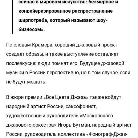
сейчас в мировом искусстве: безмерное и
конвейеризированное распространение
ширпотреба, который называют шоу-
бизнесом».
По словам Крамера, хороший джазовый проект
создает образы, и такое выступление оставляет
послевкусие: люди помнят его. Будущее джазовой
музыки в России перспективно, но в том случае, если
не будут мешать.
В жюри премии «Все Цвета Джаза» также войдут
народный артист России, саксофонист,
художественный руководитель «Московского
джазового оркестра» Игорь Бутман, народный артист
России, руководитель коллектива «Фонограф-Джаз-