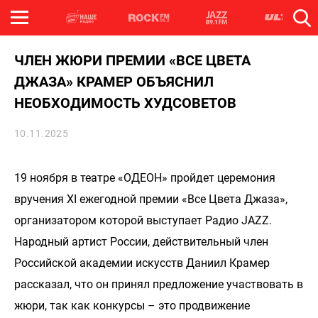
ЧЛЕН ЖЮРИ ПРЕМИИ «ВСЕ ЦВЕТА
ДЖАЗА» КРАМЕР ОБЪЯСНИЛ
НЕОБХОДИМОСТЬ ХУДСОВЕТОВ
10.11.2025
19 ноября в театре «ОДЕОН» пройдет церемония
вручения XI ежегодной премии «Все Цвета Джаза»,
организатором которой выступает Радио JAZZ.
Народный артист России, действительный член
Российской академии искусств Даниил Крамер
рассказал, что он принял предложение участвовать в
жюри, так как конкурсы – это продвижение