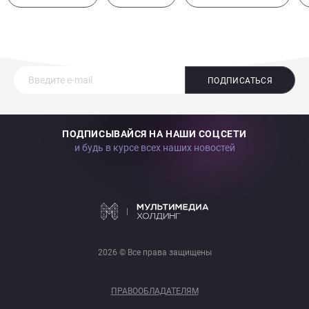
ПОДПИСАТЬСЯ
ПОДПИСЫВАЙСЯ НА НАШИ СОЦСЕТИ
и будь в курсе всех наших новостей
2026 © Все права защищены
ПРАВООБЛАДАТЕЛЯМ