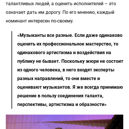
талантливых людей, а оценить исполнителей – это
означает дать им дорогу. По его мнению, каждый
номинант интересен по-своему.
«Музыканты все разные. Если даже одинаково
оценить их профессиональное мастерство, то
одинакового артистизма и воздействия на
публику не бывает. Поскольку жюри не состоит
из одного человека, в него входят эксперты
разных направлений, то они вместе и
оценивают музыкантов. Я же всегда принимаю
решение в пользу соединения таланта,
перспективы, артистизма и образности»