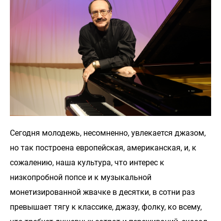
Сегодня молодежь, несомненно, увлекается джазом,
но так построена европейская, американская, и, к
сожалению, наша культура, что интерес к
низкопробной попсе и к музыкальной
монетизированной жвачке в десятки, в сотни раз
превышает тягу к классике, джазу, фолку, ко всему,