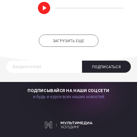
ЗАГРУЗИТЬ ЕЩЕ
ПОДПИСАТЬСЯ
ПОДПИСЫВАЙСЯ НА НАШИ СОЦСЕТИ
и будь в курсе всех наших новостей