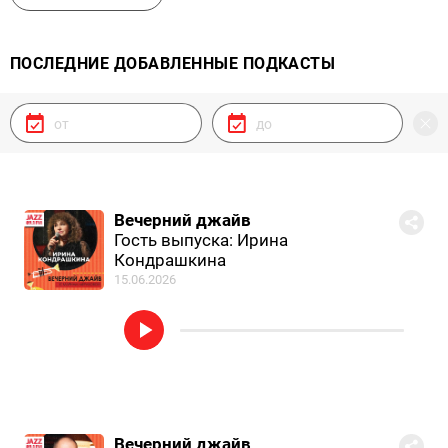
ПОСЛЕДНИЕ ДОБАВЛЕННЫЕ ПОДКАСТЫ
Вечерний джайв
Гость выпуска: Ирина
Кондрашкина
15.06.2026
Вечерний джайв