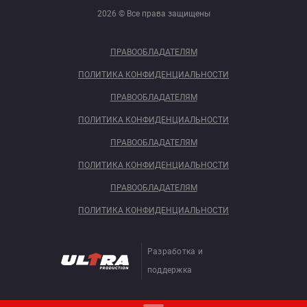
2026 © Все права защищены
ПРАВООБЛАДАТЕЛЯМ
ПОЛИТИКА КОНФИДЕНЦИАЛЬНОСТИ
ПРАВООБЛАДАТЕЛЯМ
ПОЛИТИКА КОНФИДЕНЦИАЛЬНОСТИ
ПРАВООБЛАДАТЕЛЯМ
ПОЛИТИКА КОНФИДЕНЦИАЛЬНОСТИ
ПРАВООБЛАДАТЕЛЯМ
ПОЛИТИКА КОНФИДЕНЦИАЛЬНОСТИ
Разработка и
поддержка