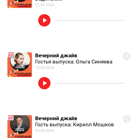
22.05.2026
Вечерний джайв
Гостья выпуска: Ольга Синяева
15.05.2026
Вечерний джайв
Гость выпуска: Кирилл Мошков
08.05.2026