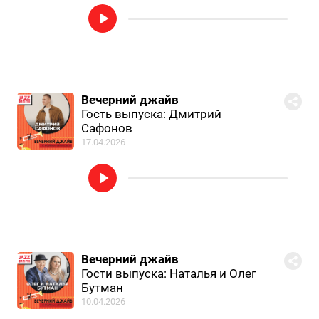
Вечерний джайв
Гость выпуска: Дмитрий
Сафонов
17.04.2026
Вечерний джайв
Гости выпуска: Наталья и Олег
Бутман
10.04.2026