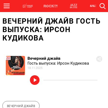
ВЕЧЕРНИЙ ДЖАЙВ ГОСТЬ
ВЫПУСКА: ИРСОН
КУДИКОВА
Вечерний джайв
Гость выпуска: Ирсон Кудикова
18.11.2025
ВЕЧЕРНИЙ ДЖАЙВ