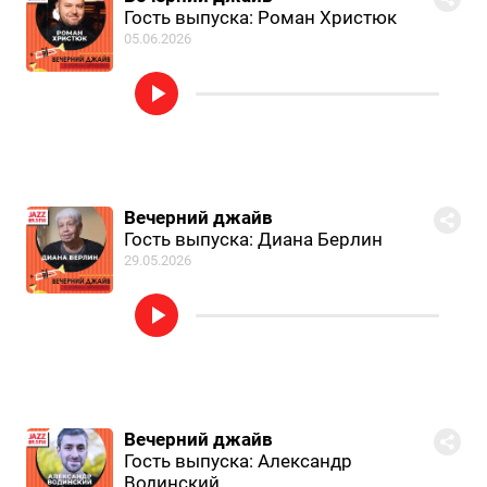
Гость выпуска: Роман Христюк
05.06.2026
Вечерний джайв
Гость выпуска: Диана Берлин
29.05.2026
Вечерний джайв
Гость выпуска: Александр
Водинский