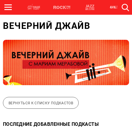
ВЕЧЕРНИЙ ДЖАЙВ
ВЕРНУТЬСЯ К СПИСКУ ПОДКАСТОВ
ПОСЛЕДНИЕ ДОБАВЛЕННЫЕ ПОДКАСТЫ