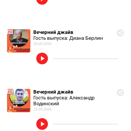
Вечерний джайв
Гость выпуска: Диана Берлин
29.05.2026
Вечерний джайв
Гость выпуска: Александр
Водинский
22.05.2026