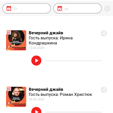
Вечерний джайв
Гость выпуска: Ирина
Кондрашкина
15.06.2026
Вечерний джайв
Гость выпуска: Роман Христюк
05.06.2026