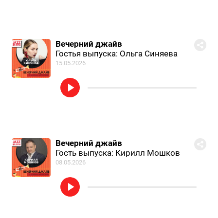
Вечерний джайв
Гостья выпуска: Ольга Синяева
15.05.2026
Вечерний джайв
Гость выпуска: Кирилл Мошков
08.05.2026