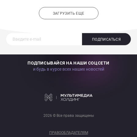
ЗАГРУЗИТЬ ЕЩЕ
ПОДПИСАТЬСЯ
ПОДПИСЫВАЙСЯ НА НАШИ СОЦСЕТИ
и будь в курсе всех наших новостей
2026 © Все права защищены
ПРАВООБЛАДАТЕЛЯМ