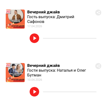
Вечерний джайв
Гость выпуска: Дмитрий
Сафонов
17.04.2026
Вечерний джайв
Гости выпуска: Наталья и Олег
Бутман
10.04.2026