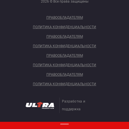
2026 © Все права защищены
ПРАВООБЛАДАТЕЛЯМ
ПОЛИТИКА КОНФИДЕНЦИАЛЬНОСТИ
ПРАВООБЛАДАТЕЛЯМ
ПОЛИТИКА КОНФИДЕНЦИАЛЬНОСТИ
ПРАВООБЛАДАТЕЛЯМ
ПОЛИТИКА КОНФИДЕНЦИАЛЬНОСТИ
ПРАВООБЛАДАТЕЛЯМ
ПОЛИТИКА КОНФИДЕНЦИАЛЬНОСТИ
Разработка и
поддержка