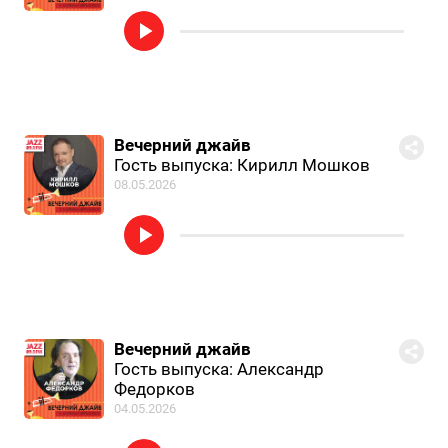
Вечерний джайв
Гость выпуска: Кирилл Мошков
08.05.2026
Вечерний джайв
Гость выпуска: Александр
Федорков
04.05.2026