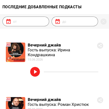
ПОСЛЕДНИЕ ДОБАВЛЕННЫЕ ПОДКАСТЫ
Вечерний джайв
Гость выпуска: Ирина
Кондрашкина
15.06.2026
Вечерний джайв
Гость выпуска: Роман Христюк