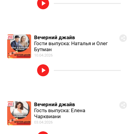
Вечерний джайв
Гости выпуска: Наталья и Олег
Бутман
10.04.2026
Вечерний джайв
Гость выпуска: Елена
Чарквиани
03.04.2026