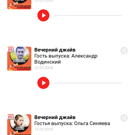
05.06.2026
Вечерний джайв
Гость выпуска: Александр
Водинский
22.05.2026
Вечерний джайв
Гостья выпуска: Ольга Синяева
15.05.2026