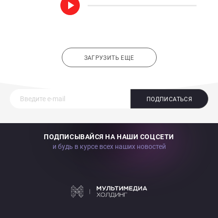
ЗАГРУЗИТЬ ЕЩЕ
ПОДПИСАТЬСЯ
ПОДПИСЫВАЙСЯ НА НАШИ СОЦСЕТИ
и будь в курсе всех наших новостей