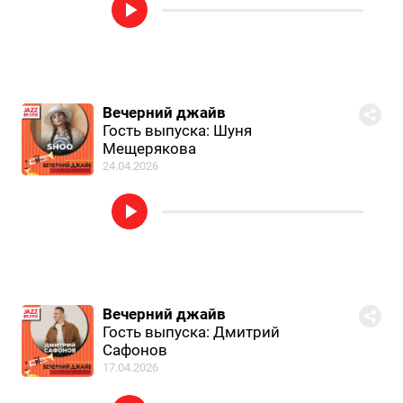
Вечерний джайв
Гость выпуска: Шуня
Мещерякова
24.04.2026
Вечерний джайв
Гость выпуска: Дмитрий
Сафонов
17.04.2026