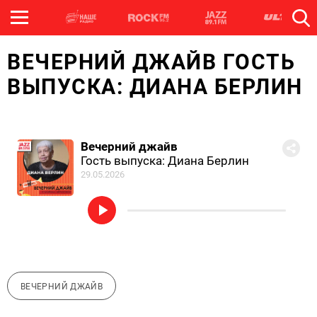
ВЕЧЕРНИЙ ДЖАЙВ ГОСТЬ
ВЫПУСКА: ДИАНА БЕРЛИН
Вечерний джайв
Гость выпуска: Диана Берлин
29.05.2026
ВЕЧЕРНИЙ ДЖАЙВ