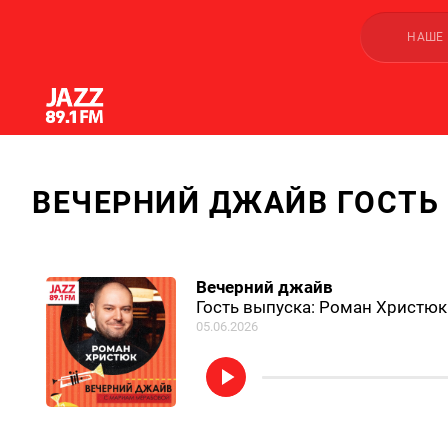
НАШЕ
ВЕЧЕРНИЙ ДЖАЙВ ГОСТЬ
Вечерний джайв
Гость выпуска: Роман Христюк
05.06.2026