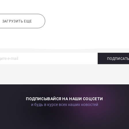
ЗАГРУЗИТЬ ЕЩЕ
ПОДПИСАТ
ПОДПИСЫВАЙСЯ НА НАШИ СОЦСЕТИ
и будь в курсе всех наших новостей