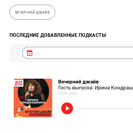
ВЕЧЕРНИЙ ДЖАЙВ
ПОСЛЕДНИЕ ДОБАВЛЕННЫЕ ПОДКАСТЫ
Вечерний джайв
Гость выпуска: Ирина Кондра
15.06.2026