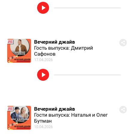
Вечерний джайв
Гость выпуска: Дмитрий
Сафонов
17.04.2026
Вечерний джайв
Гости выпуска: Наталья и Олег
Бутман
10.04.2026