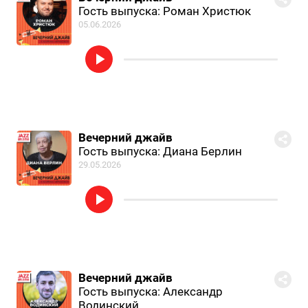
Гость выпуска: Роман Христюк
05.06.2026
Вечерний джайв
Гость выпуска: Диана Берлин
29.05.2026
Вечерний джайв
Гость выпуска: Александр
Водинский