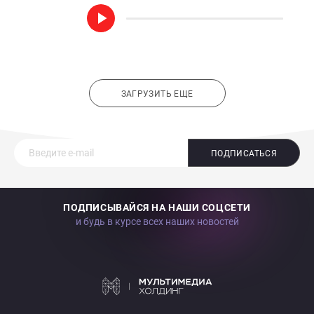
ЗАГРУЗИТЬ ЕЩЕ
ПОДПИСАТЬСЯ
ПОДПИСЫВАЙСЯ НА НАШИ СОЦСЕТИ
и будь в курсе всех наших новостей