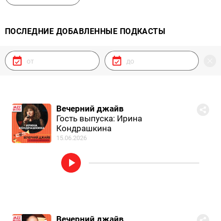
ПОСЛЕДНИЕ ДОБАВЛЕННЫЕ ПОДКАСТЫ
Вечерний джайв
Гость выпуска: Ирина
Кондрашкина
15.06.2026
Вечерний джайв