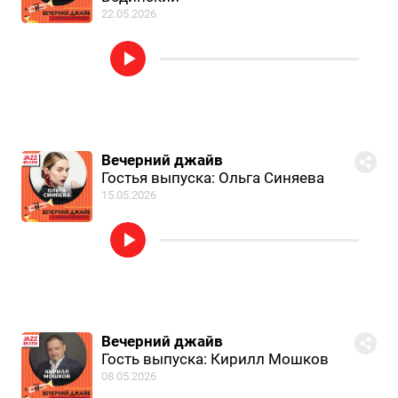
22.05.2026
Вечерний джайв
Гостья выпуска: Ольга Синяева
15.05.2026
Вечерний джайв
Гость выпуска: Кирилл Мошков
08.05.2026