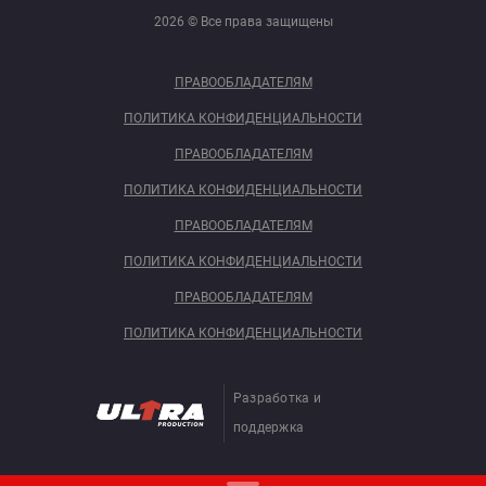
2026 © Все права защищены
ПРАВООБЛАДАТЕЛЯМ
ПОЛИТИКА КОНФИДЕНЦИАЛЬНОСТИ
ПРАВООБЛАДАТЕЛЯМ
ПОЛИТИКА КОНФИДЕНЦИАЛЬНОСТИ
ПРАВООБЛАДАТЕЛЯМ
ПОЛИТИКА КОНФИДЕНЦИАЛЬНОСТИ
ПРАВООБЛАДАТЕЛЯМ
ПОЛИТИКА КОНФИДЕНЦИАЛЬНОСТИ
Разработка и
поддержка