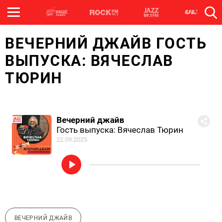
ВЕЧЕРНИЙ ДЖАЙВ ГОСТЬ
ВЫПУСКА: ВЯЧЕСЛАВ
ТЮРИН
Вечерний джайв
Гость выпуска: Вячеслав Тюрин
22.09.2025
ВЕЧЕРНИЙ ДЖАЙВ