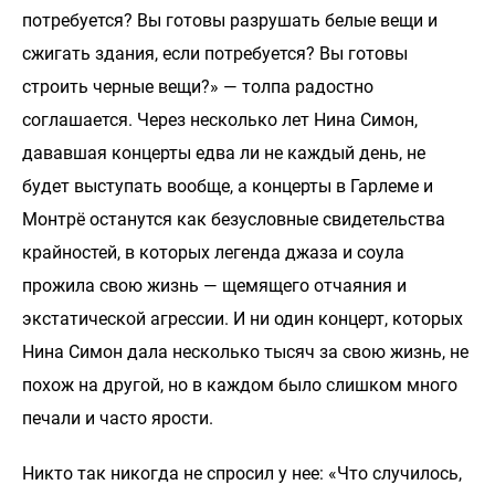
потребуется? Вы готовы разрушать белые вещи и
сжигать здания, если потребуется? Вы готовы
строить черные вещи?» — толпа радостно
соглашается. Через несколько лет Нина Симон,
дававшая концерты едва ли не каждый день, не
будет выступать вообще, а концерты в Гарлеме и
Монтрё останутся как безусловные свидетельства
крайностей, в которых легенда джаза и соула
прожила свою жизнь — щемящего отчаяния и
экстатической агрессии. И ни один концерт, которых
Нина Симон дала несколько тысяч за свою жизнь, не
похож на другой, но в каждом было слишком много
печали и часто ярости.
Никто так никогда не спросил у нее: «Что случилось,