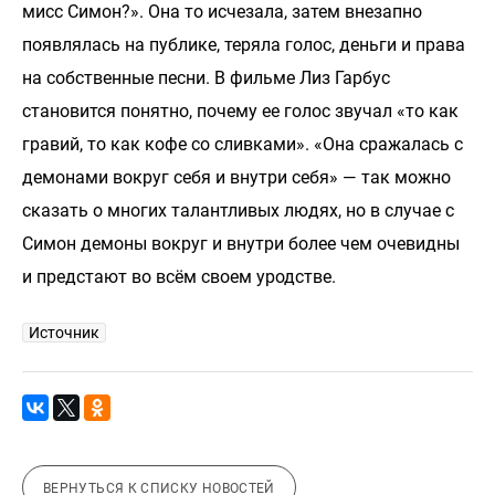
мисс Симон?». Она то исчезала, затем внезапно
появлялась на публике, теряла голос, деньги и права
на собственные песни. В фильме Лиз Гарбус
становится понятно, почему ее голос звучал «то как
гравий, то как кофе со сливками». «Она сражалась с
демонами вокруг себя и внутри себя» — так можно
сказать о многих талантливых людях, но в случае с
Симон демоны вокруг и внутри более чем очевидны
и предстают во всём своем уродстве.
Источник
ВЕРНУТЬСЯ К СПИСКУ НОВОСТЕЙ