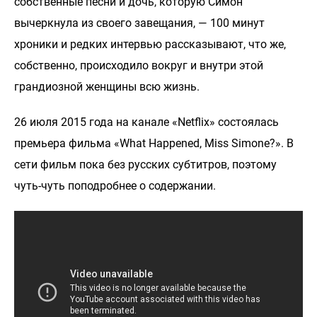
собственные песни и дочь, которую Симон
вычеркнула из своего завещания, — 100 минут
хроники и редких интервью рассказывают, что же,
собственно, происходило вокруг и внутри этой
грандиозной женщины всю жизнь.
26 июля 2015 года на канале «Netflix» состоялась
премьера фильма «What Happened, Miss Simone?». В
сети фильм пока без русских субтитров, поэтому
чуть-чуть поподробнее о содержании.