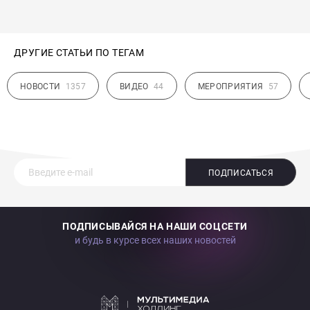
ДРУГИЕ СТАТЬИ ПО ТЕГАМ
НОВОСТИ
1357
ВИДЕО
44
МЕРОПРИЯТИЯ
57
ПОДПИСАТЬСЯ
ПОДПИСЫВАЙСЯ НА НАШИ СОЦСЕТИ
и будь в курсе всех наших новостей