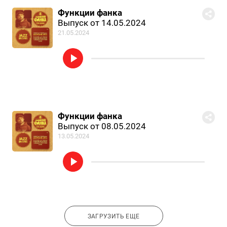
Функции фанка
Выпуск от 14.05.2024
21.05.2024
Функции фанка
Выпуск от 08.05.2024
13.05.2024
ЗАГРУЗИТЬ ЕЩЕ