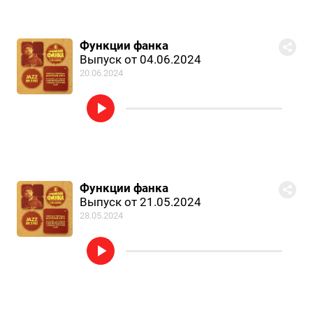
Функции фанка
Выпуск от 04.06.2024
20.06.2024
Функции фанка
Выпуск от 21.05.2024
28.05.2024