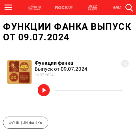
ФУНКЦИИ ФАНКА ВЫПУСК
ОТ 09.07.2024
Функции фанка
Выпуск от 09.07.2024
16.07.2024
ФУНКЦИИ ФАНКА