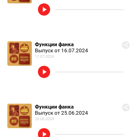
Функции фанка
Выпуск от 16.07.2024
17.07.2024
Функции фанка
Выпуск от 25.06.2024
26.06.2024