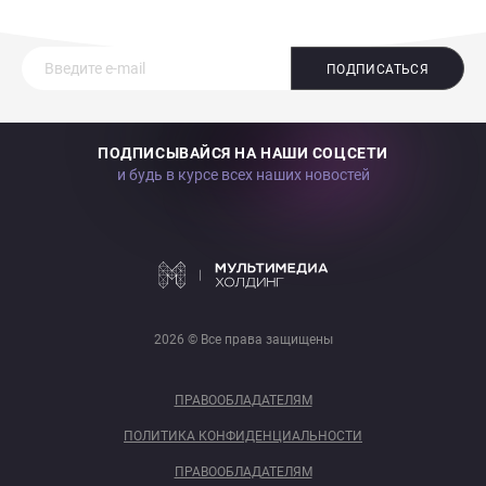
ПОДПИСАТЬСЯ
ПОДПИСЫВАЙСЯ НА НАШИ СОЦСЕТИ
и будь в курсе всех наших новостей
2026 © Все права защищены
ПРАВООБЛАДАТЕЛЯМ
ПОЛИТИКА КОНФИДЕНЦИАЛЬНОСТИ
ПРАВООБЛАДАТЕЛЯМ