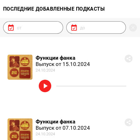
ПОСЛЕДНИЕ ДОБАВЛЕННЫЕ ПОДКАСТЫ
Функции фанка
Выпуск от 15.10.2024
24.10.2024
Функции фанка
Выпуск от 07.10.2024
24.10.2024