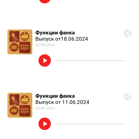
Функции фанка
Выпуск от18.06.2024
20.06.2024
Функции фанка
Выпуск от 11.06.2024
20.06.2024