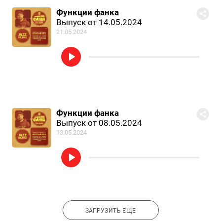
Функции фанка
Выпуск от 14.05.2024
21.05.2024
Функции фанка
Выпуск от 08.05.2024
13.05.2024
ЗАГРУЗИТЬ ЕЩЕ