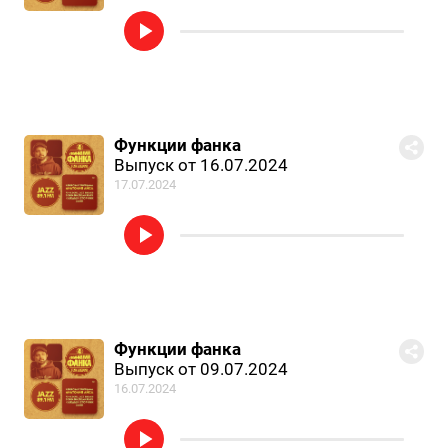
Функции фанка
Выпуск от 16.07.2024
17.07.2024
Функции фанка
Выпуск от 09.07.2024
16.07.2024