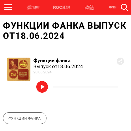
ФУНКЦИИ ФАНКА ВЫПУСК
ОТ18.06.2024
Функции фанка
Выпуск от18.06.2024
20.06.2024
ФУНКЦИИ ФАНКА