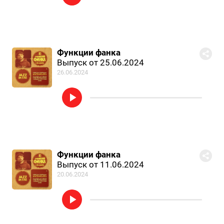
Функции фанка
Выпуск от 25.06.2024
26.06.2024
Функции фанка
Выпуск от 11.06.2024
20.06.2024