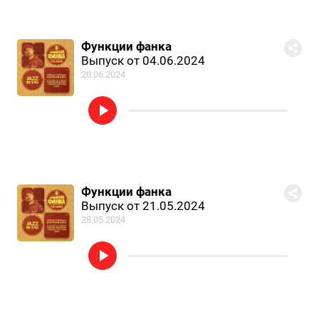
Функции фанка
Выпуск от 04.06.2024
20.06.2024
Функции фанка
Выпуск от 21.05.2024
28.05.2024