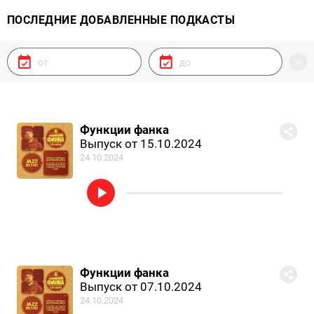
ПОСЛЕДНИЕ ДОБАВЛЕННЫЕ ПОДКАСТЫ
Функции фанка
Выпуск от 15.10.2024
24.10.2024
Функции фанка
Выпуск от 07.10.2024
24.10.2024