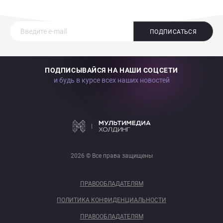
ПОДПИСАТЬСЯ
ПОДПИСЫВАЙСЯ НА НАШИ СОЦСЕТИ
и будь в курсе всех наших новостей
2026 © Все права защищены
ПРАВООБЛАДАТЕЛЯМ
ПОЛИТИКА КОНФИДЕНЦИАЛЬНОСТИ
ПРАВООБЛАДАТЕЛЯМ