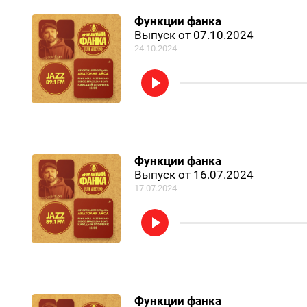
Функции фанка
Выпуск от 07.10.2024
24.10.2024
Функции фанка
Выпуск от 16.07.2024
17.07.2024
Функции фанка