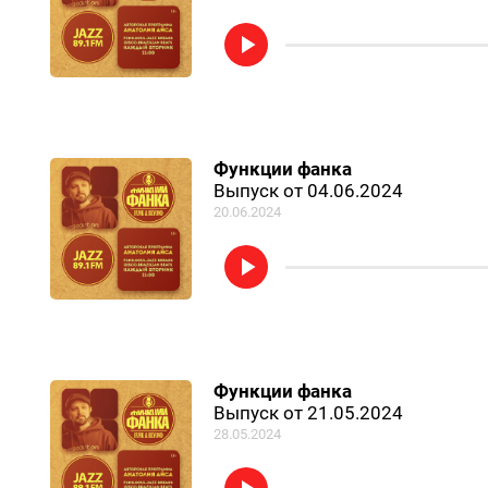
Функции фанка
Выпуск от 04.06.2024
20.06.2024
Функции фанка
Выпуск от 21.05.2024
28.05.2024