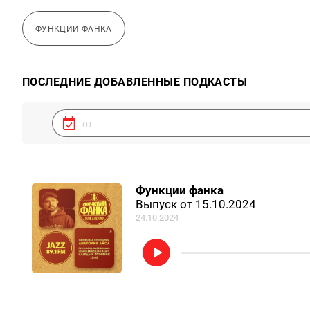
ФУНКЦИИ ФАНКА
ПОСЛЕДНИЕ ДОБАВЛЕННЫЕ ПОДКАСТЫ
Функции фанка
Выпуск от 15.10.2024
24.10.2024