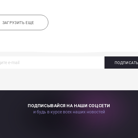
ЗАГРУЗИТЬ ЕЩЕ
ПОДПИСАТ
ПОДПИСЫВАЙСЯ НА НАШИ СОЦСЕТИ
и будь в курсе всех наших новостей