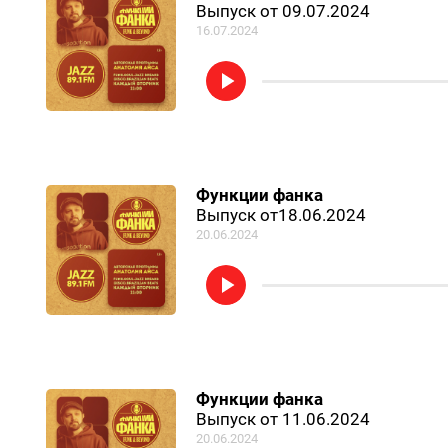
Выпуск от 09.07.2024
16.07.2024
Функции фанка
Выпуск от18.06.2024
20.06.2024
Функции фанка
Выпуск от 11.06.2024
20.06.2024