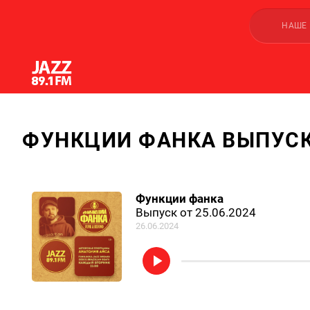
НАШЕ
ФУНКЦИИ ФАНКА ВЫПУСК 
Функции фанка
Выпуск от 25.06.2024
26.06.2024