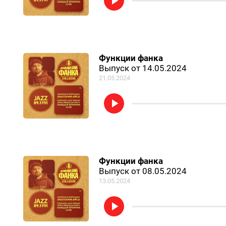
Функции фанка
Выпуск от 14.05.2024
21.05.2024
Функции фанка
Выпуск от 08.05.2024
13.05.2024