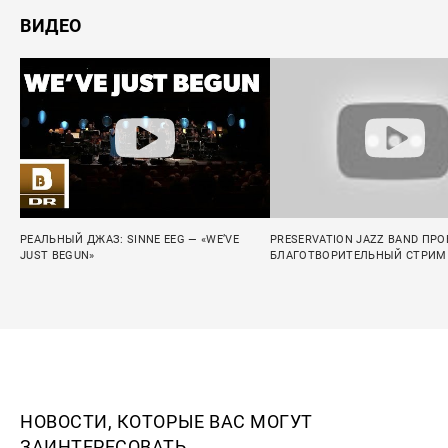
ВИДЕО
РЕАЛЬНЫЙ ДЖАЗ: SINNE EEG — «WE’VE
PRESERVATION JAZZ BAND ПР
JUST BEGUN»
БЛАГОТВОРИТЕЛЬНЫЙ СТРИМ
НОВОСТИ, КОТОРЫЕ ВАС МОГУТ
ЗАИНТЕРЕСОВАТЬ