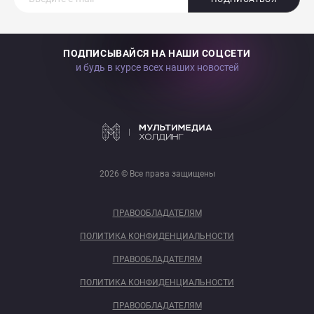
ПОДПИСЫВАЙСЯ НА НАШИ СОЦСЕТИ
и будь в курсе всех наших новостей
2026 © Все права защищены
ПРАВООБЛАДАТЕЛЯМ
ПОЛИТИКА КОНФИДЕНЦИАЛЬНОСТИ
ПРАВООБЛАДАТЕЛЯМ
ПОЛИТИКА КОНФИДЕНЦИАЛЬНОСТИ
ПРАВООБЛАДАТЕЛЯМ