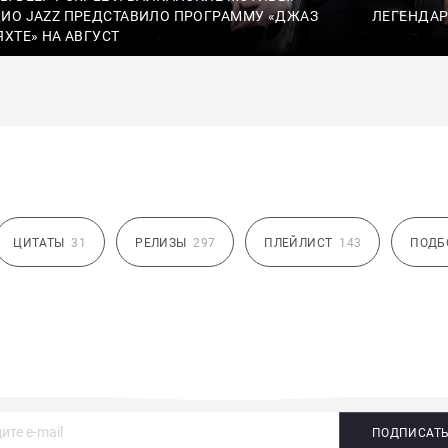
ИО JAZZ ПРЕДСТАВИЛО ПРОГРАММУ «ДЖАЗ
ЛЕГЕНДАР
ЯХТЕ» НА АВГУСТ
ЦИТАТЫ
31
РЕЛИЗЫ
297
ПЛЕЙЛИСТ
143
ПОДБ
ПОДПИСАТ