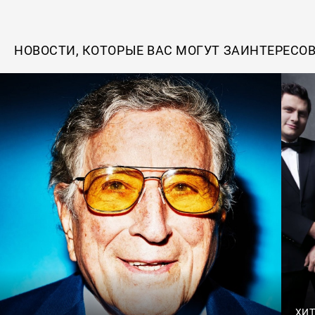
НОВОСТИ, КОТОРЫЕ ВАС МОГУТ ЗАИНТЕРЕСО
ХИТ