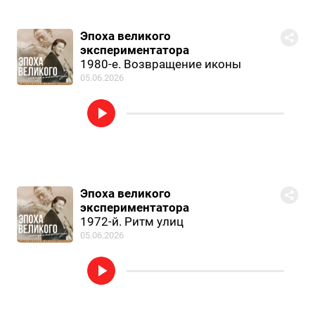
Эпоха великого
экспериментатора
1980-е. Возвращение иконы
05.06.2026
Эпоха великого
экспериментатора
1972-й. Ритм улиц
05.06.2026