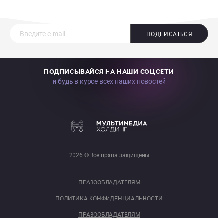
ПОДПИСАТЬСЯ
ПОДПИСЫВАЙСЯ НА НАШИ СОЦСЕТИ
и будь в курсе всех наших новостей
2026 © Все права защищены
ПРАВООБЛАДАТЕЛЯМ
ПОЛИТИКА КОНФИДЕНЦИАЛЬНОСТИ
ПРАВООБЛАДАТЕЛЯМ