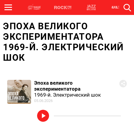
ЭПОХА ВЕЛИКОГО
ЭКСПЕРИМЕНТАТОРА
1969-Й. ЭЛЕКТРИЧЕСКИЙ
ШОК
Эпоха великого
экспериментатора
1969-й. Электрический шок
05.06.2026