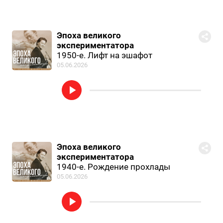
Эпоха великого
экспериментатора
1950-е. Лифт на эшафот
05.06.2026
Эпоха великого
экспериментатора
1940-е. Рождение прохлады
05.06.2026