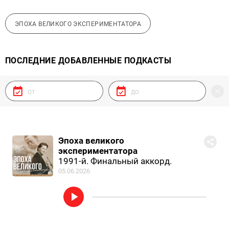
ЭПОХА ВЕЛИКОГО ЭКСПЕРИМЕНТАТОРА
ПОСЛЕДНИЕ ДОБАВЛЕННЫЕ ПОДКАСТЫ
Эпоха великого
экспериментатора
1991-й. Финальный аккорд.
05.06.2026