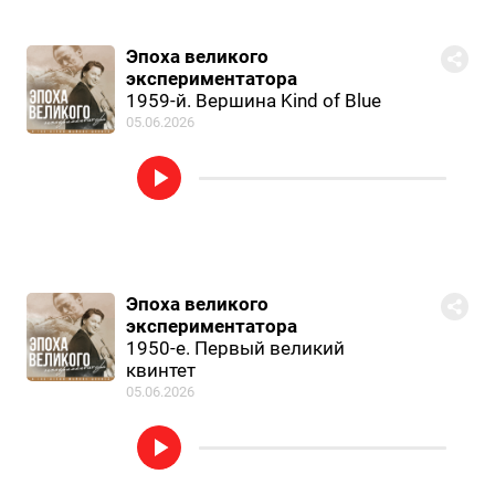
Эпоха великого
экспериментатора
1959-й. Вершина Kind of Blue
05.06.2026
Эпоха великого
экспериментатора
1950-е. Первый великий
квинтет
05.06.2026