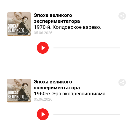
Эпоха великого
экспериментатора
1970-й. Колдовское варево.
05.06.2026
Эпоха великого
экспериментатора
1960-е. Эра экспрессионизма
05.06.2026