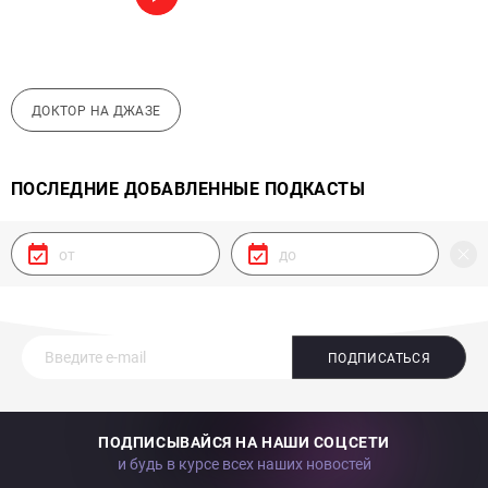
ДОКТОР НА ДЖАЗЕ
ПОСЛЕДНИЕ ДОБАВЛЕННЫЕ ПОДКАСТЫ
ПОДПИСАТЬСЯ
ПОДПИСЫВАЙСЯ НА НАШИ СОЦСЕТИ
и будь в курсе всех наших новостей