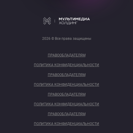
2026 © Все права защищены
ПРАВООБЛАДАТЕЛЯМ
ПОЛИТИКА КОНФИДЕНЦИАЛЬНОСТИ
ПРАВООБЛАДАТЕЛЯМ
ПОЛИТИКА КОНФИДЕНЦИАЛЬНОСТИ
ПРАВООБЛАДАТЕЛЯМ
ПОЛИТИКА КОНФИДЕНЦИАЛЬНОСТИ
ПРАВООБЛАДАТЕЛЯМ
ПОЛИТИКА КОНФИДЕНЦИАЛЬНОСТИ